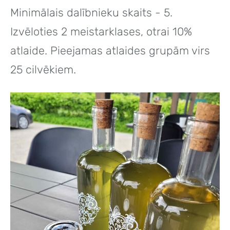
Minimālais dalībnieku skaits - 5.
Izvēloties 2 meistarklases, otrai 10%
atlaide. Pieejamas atlaides grupām virs
25 cilvēkiem.