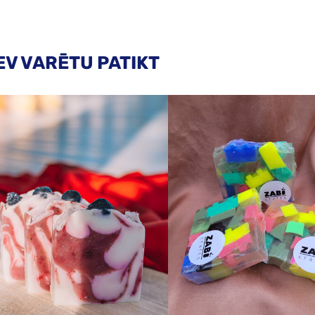
EV VARĒTU PATIKT