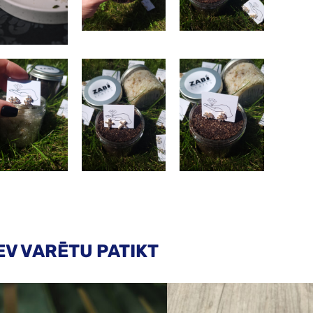
EV VARĒTU PATIKT