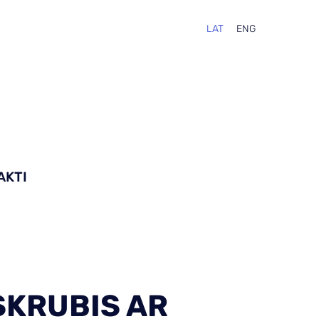
LAT
ENG
AKTI
SKRUBIS AR