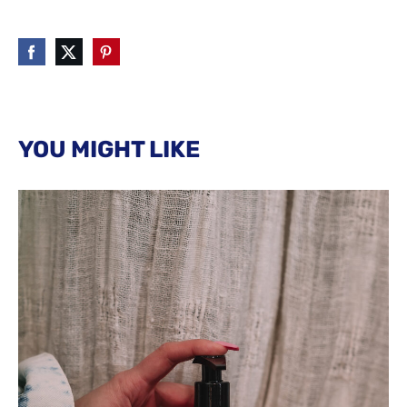
YOU MIGHT LIKE