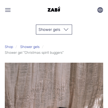
Shower gels
Shop
Shower gels
Shower gel "Christmas spirit buggers"