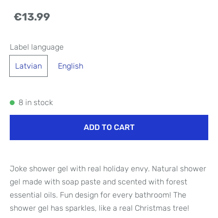
€13.99
Label language
Latvian
English
8 in stock
ADD TO CART
Joke shower gel with real holiday envy. Natural shower
gel made with soap paste and scented with forest
essential oils. Fun design for every bathroom! The
shower gel has sparkles, like a real Christmas tree!