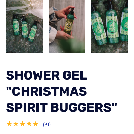
SHOWER GEL
"CHRISTMAS
SPIRIT BUGGERS"
★★★★★
(31)