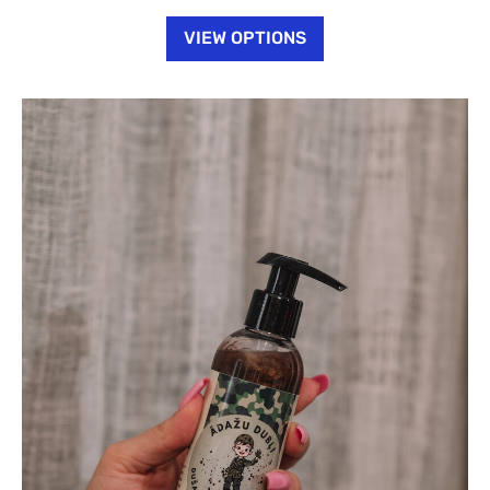
VIEW OPTIONS